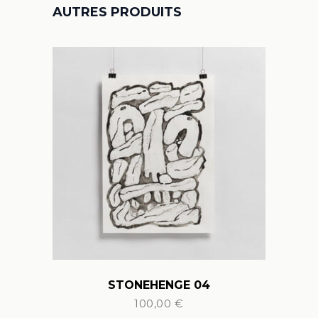
AUTRES PRODUITS
STONEHENGE 04
100,00
€