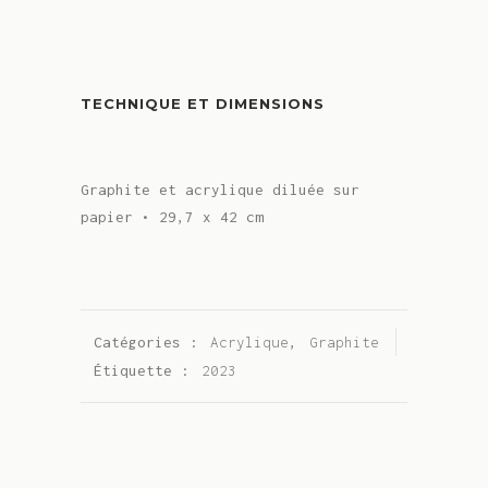
TECHNIQUE ET DIMENSIONS
Graphite et acrylique diluée sur
papier • 29,7 x 42 cm
Catégories :
Acrylique
,
Graphite
Étiquette :
2023