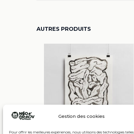
AUTRES PRODUITS
Gestion des cookies
Pour offrir les meilleures expériences, nous utilisons des technologies telles