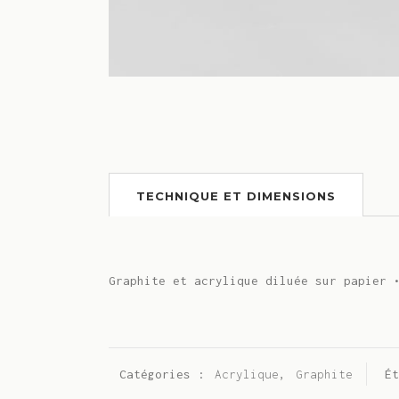
TECHNIQUE ET DIMENSIONS
Graphite et acrylique diluée sur papier 
Catégories :
Acrylique
,
Graphite
É